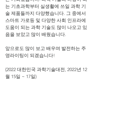
는 기초과학부터 실생활에 쓰일 과학 기
술 제품들까지 다양했습니다. 그 중에서 
스마트 가로등 및 다양한 사회 인프라에 
도움이 되는 과학 기술도 많이 나오고 있
음을 보았고 많이 배웠습니다.
앞으로도 많이 보고 배우며 발전하는 주
영라이팅이 되겠습니다!
(2022 대한민국 과학기술대전, 2022년 12
월 15일 ~ 17일)